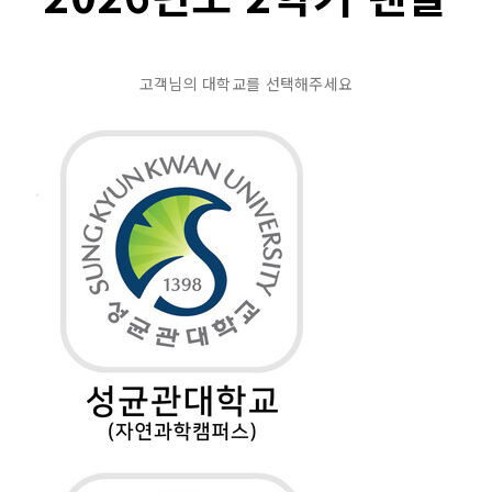
고객님의 대학교를 선택해주세요