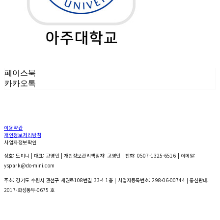
페이스북
카카오톡
이용약관
개인정보처리방침
사업자정보확인
상호: 도미니 | 대표: 고영민 | 개인정보관리책임자: 고영민 | 전화: 0507-1325-6516 | 이메일:
yspark@do-mini.com
주소: 경기도 수원시 권선구 세권로108번길 33-4 1층 | 사업자등록번호:
298-06-00744
| 통신판매:
2017-화성동부-0675 호